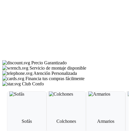
Precio Garantizado
Servicio de montaje disponible
Atención Personalizada
Financia tus compras fácilmente
Club Confo
Sofás
Colchones
Armarios