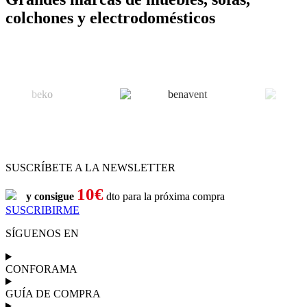
colchones y electrodomésticos
SUSCRÍBETE A LA NEWSLETTER
10€
y consigue
dto para la próxima compra
SUSCRIBIRME
SÍGUENOS EN
CONFORAMA
GUÍA DE COMPRA