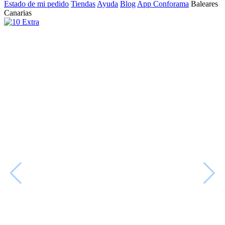
Estado de mi pedido
Tiendas
Ayuda
Blog
App Conforama
Baleares
Canarias