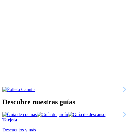
Descubre nuestras guías
Tarjeta
Descuentos y más