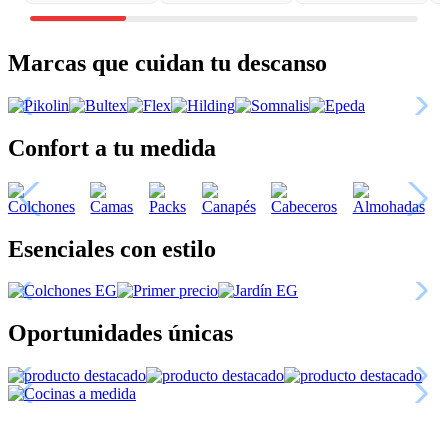
Marcas que cuidan tu descanso
Confort a tu medida
Esenciales con estilo
Oportunidades únicas