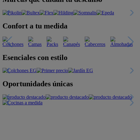
Confort a tu medida
Esenciales con estilo
Oportunidades únicas