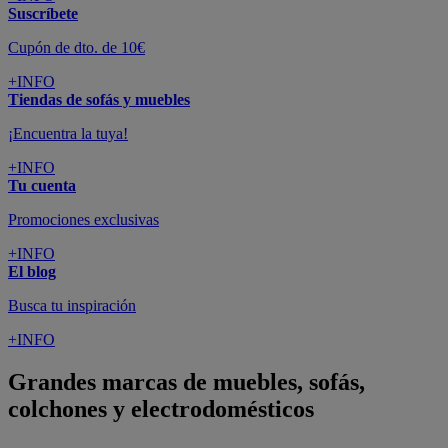
Suscríbete
Cupón de dto. de 10€
+INFO
Tiendas de sofás y muebles
¡Encuentra la tuya!
+INFO
Tu cuenta
Promociones exclusivas
+INFO
El blog
Busca tu inspiración
+INFO
Grandes marcas de muebles, sofás,
colchones y electrodomésticos