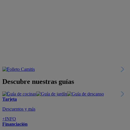
Descubre nuestras guías
Tarjeta
Descuentos y más
+INFO
Financiación