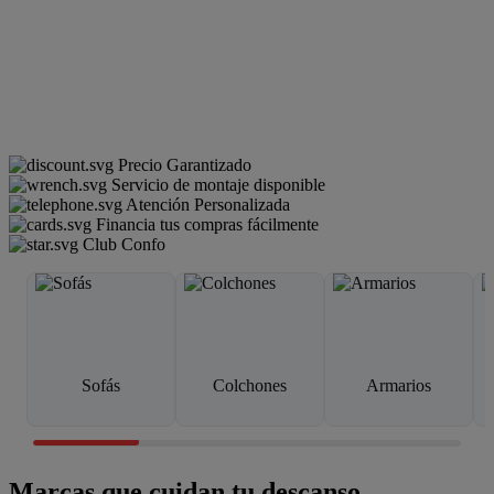
Precio Garantizado
Servicio de montaje disponible
Atención Personalizada
Financia tus compras fácilmente
Club Confo
Sofás
Colchones
Armarios
Marcas que cuidan tu descanso