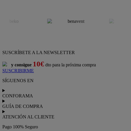
SUSCRÍBETE A LA NEWSLETTER
10€
y consigue
dto para la próxima compra
SUSCRIBIRME
SÍGUENOS EN
CONFORAMA
GUÍA DE COMPRA
ATENCIÓN AL CLIENTE
Pago 100% Seguro