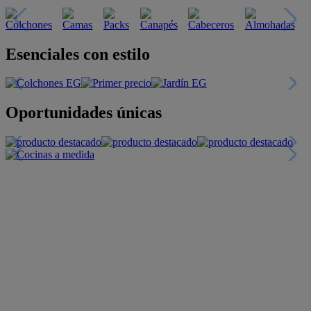
Esenciales con estilo
Oportunidades únicas