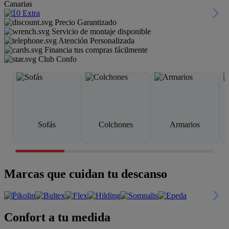
Canarias
Precio Garantizado
Servicio de montaje disponible
Atención Personalizada
Financia tus compras fácilmente
Club Confo
Sofás
Colchones
Armarios
Marcas que cuidan tu descanso
Confort a tu medida