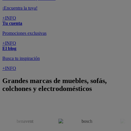
¡Encuentra la tuya!
+INFO
Tu cuenta
Promociones exclusivas
+INFO
El blog
Busca tu inspiración
+INFO
Grandes marcas de muebles, sofás,
colchones y electrodomésticos