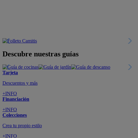
Descubre nuestras guías
Tarjeta
Descuentos y más
+INFO
Financiación
+INFO
Colecciones
Crea tu propio estilo
+INFO