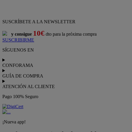
SUSCRÍBETE A LA NEWSLETTER
10€
y consigue
dto para la próxima compra
SUSCRIBIRME
SÍGUENOS EN
CONFORAMA
GUÍA DE COMPRA
ATENCIÓN AL CLIENTE
Pago 100% Seguro
¡Nueva app!