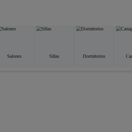
Salones
Sillas
Dormitorios
Ca