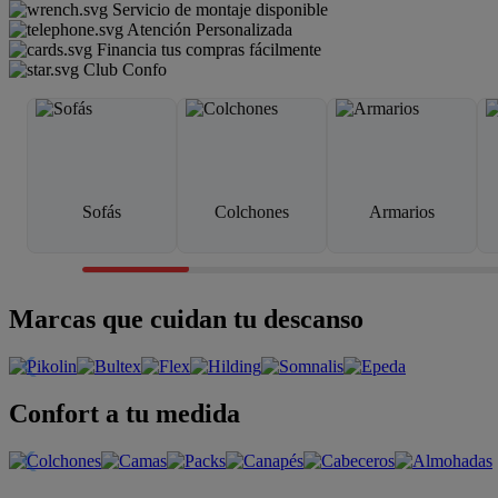
Servicio de montaje disponible
Atención Personalizada
Financia tus compras fácilmente
Club Confo
Sofás
Colchones
Armarios
Marcas que cuidan tu descanso
Confort a tu medida