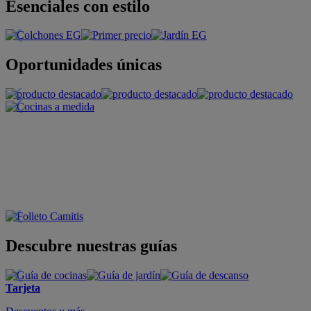
Esenciales con estilo
Oportunidades únicas
Descubre nuestras guías
Tarjeta