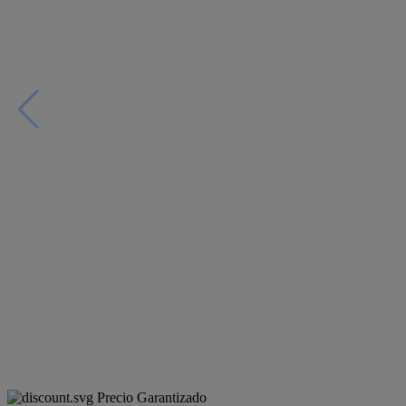
Precio Garantizado