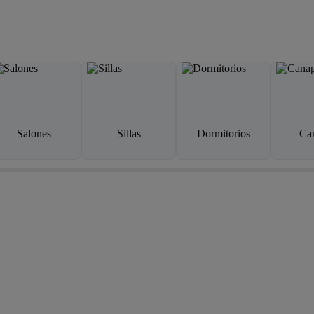
Salones
Sillas
Dormitorios
Ca