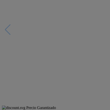
Precio Garantizado