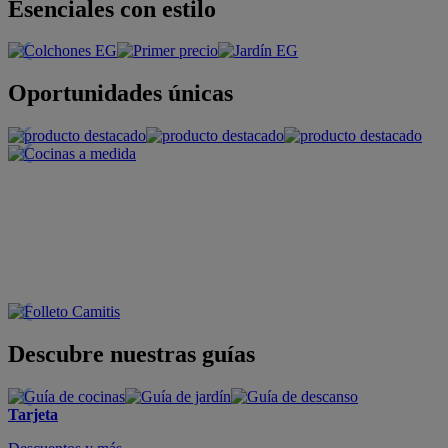
Esenciales con estilo
Oportunidades únicas
Descubre nuestras guías
Tarjeta