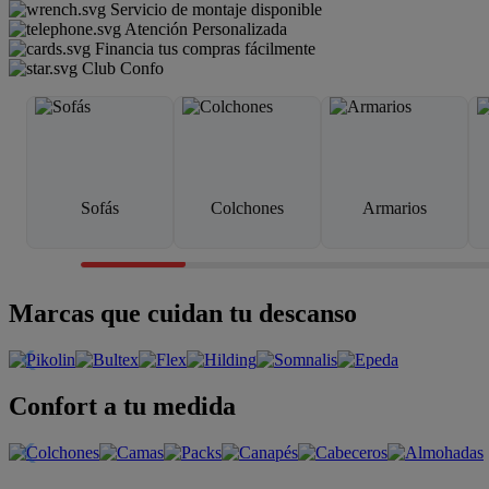
Servicio de montaje disponible
Atención Personalizada
Financia tus compras fácilmente
Club Confo
Sofás
Colchones
Armarios
Marcas que cuidan tu descanso
Confort a tu medida