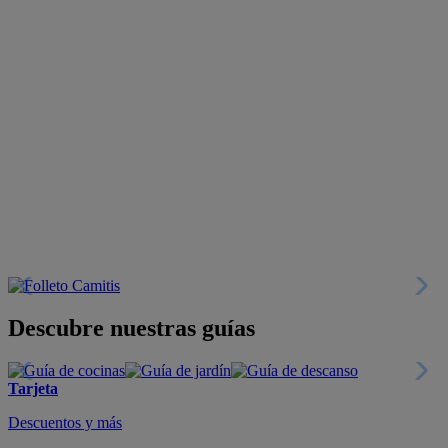
Descubre nuestras guías
Tarjeta
Descuentos y más