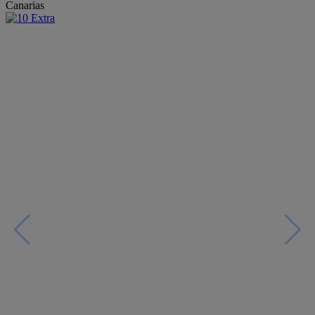
Canarias