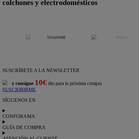
colchones y electrodomésticos
SUSCRÍBETE A LA NEWSLETTER
10€
y consigue
dto para la próxima compra
SUSCRIBIRME
SÍGUENOS EN
CONFORAMA
GUÍA DE COMPRA
ATENCIÓN AL CLIENTE