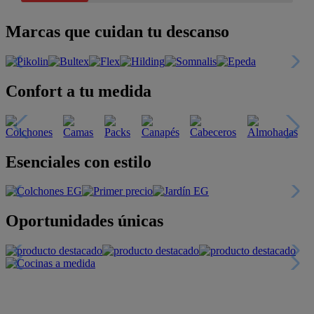
Marcas que cuidan tu descanso
Confort a tu medida
Esenciales con estilo
Oportunidades únicas