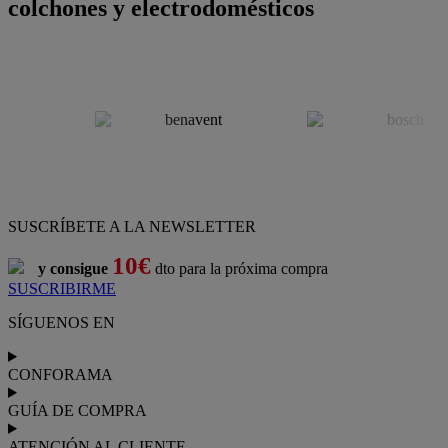
colchones y electrodomésticos
SUSCRÍBETE A LA NEWSLETTER
10€
y consigue
dto para la próxima compra
SUSCRIBIRME
SÍGUENOS EN
CONFORAMA
GUÍA DE COMPRA
ATENCIÓN AL CLIENTE