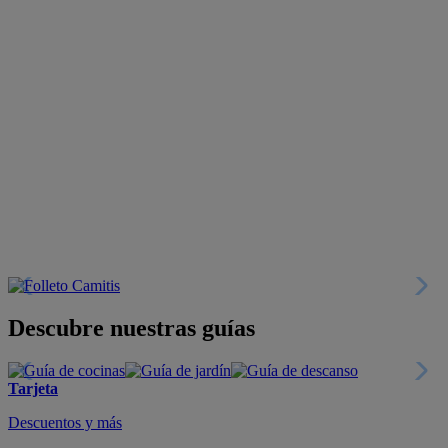
Descubre nuestras guías
Tarjeta
Descuentos y más