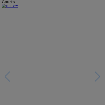
Canarias