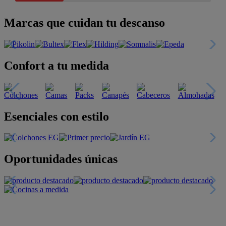
Marcas que cuidan tu descanso
Confort a tu medida
Esenciales con estilo
Oportunidades únicas