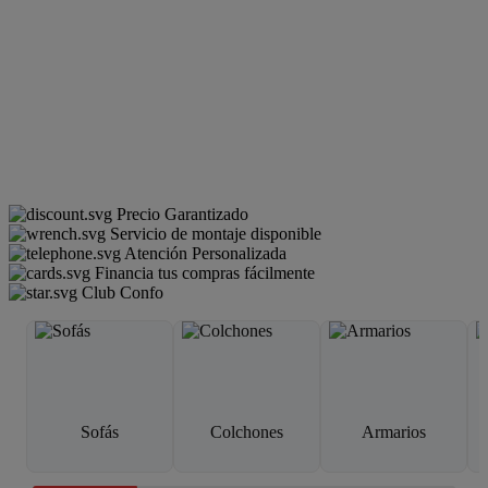
Precio Garantizado
Servicio de montaje disponible
Atención Personalizada
Financia tus compras fácilmente
Club Confo
Sofás
Colchones
Armarios