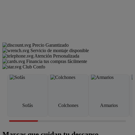
Precio Garantizado
Servicio de montaje disponible
Atención Personalizada
Financia tus compras fácilmente
Club Confo
Sofás
Colchones
Armarios
Marcas que cuidan tu descanso