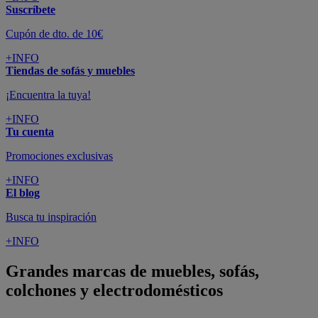
Suscríbete
Cupón de dto. de 10€
+INFO
Tiendas de sofás y muebles
¡Encuentra la tuya!
+INFO
Tu cuenta
Promociones exclusivas
+INFO
El blog
Busca tu inspiración
+INFO
Grandes marcas de muebles, sofás,
colchones y electrodomésticos