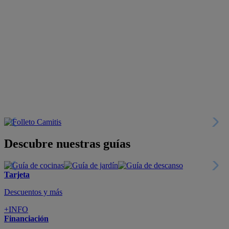
Descubre nuestras guías
Tarjeta
Descuentos y más
+INFO
Financiación