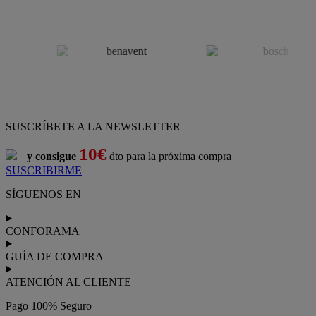
SUSCRÍBETE A LA NEWSLETTER
10€
y consigue
dto para la próxima compra
SUSCRIBIRME
SÍGUENOS EN
CONFORAMA
GUÍA DE COMPRA
ATENCIÓN AL CLIENTE
Pago 100% Seguro