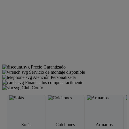
Precio Garantizado
Servicio de montaje disponible
Atención Personalizada
Financia tus compras fácilmente
Club Confo
Sofás
Colchones
Armarios