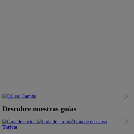
Descubre nuestras guías
Tarjeta