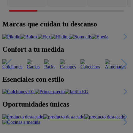
Marcas que cuidan tu descanso
Confort a tu medida
Esenciales con estilo
Oportunidades únicas