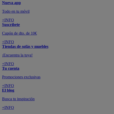
Nueva app
Todo en tu móvil
+INFO
Suscríbete
Cupón de dto. de 10€
+INFO
Tiendas de sofás y muebles
¡Encuentra la tuya!
+INFO
Tu cuenta
Promociones exclusivas
+INFO
El blog
Busca tu inspiración
+INFO