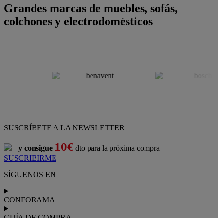
Grandes marcas de muebles, sofás,
colchones y electrodomésticos
SUSCRÍBETE A LA NEWSLETTER
10€
y consigue
dto para la próxima compra
SUSCRIBIRME
SÍGUENOS EN
CONFORAMA
GUÍA DE COMPRA