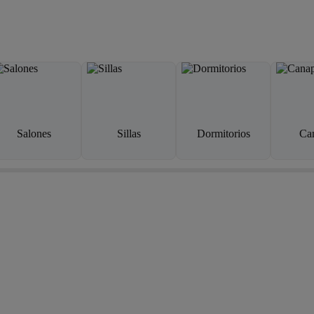
Salones
Sillas
Dormitorios
Ca