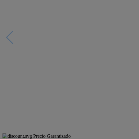
Precio Garantizado