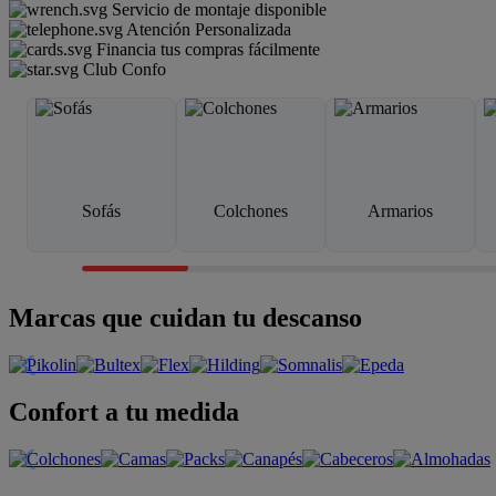
Servicio de montaje disponible
Atención Personalizada
Financia tus compras fácilmente
Club Confo
Sofás
Colchones
Armarios
Marcas que cuidan tu descanso
Confort a tu medida