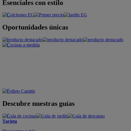
Esenciales con estilo
Oportunidades únicas
Descubre nuestras guías
Tarjeta