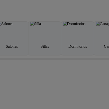
Salones
Sillas
Dormitorios
Ca