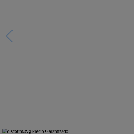
Precio Garantizado