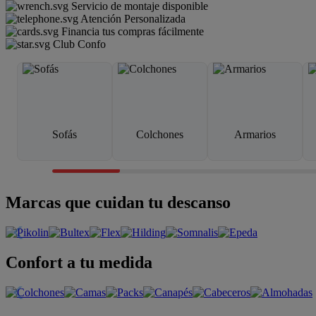
Servicio de montaje disponible
Atención Personalizada
Financia tus compras fácilmente
Club Confo
Sofás
Colchones
Armarios
Marcas que cuidan tu descanso
Confort a tu medida