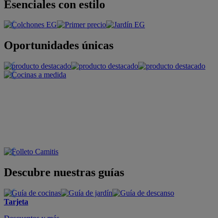
Esenciales con estilo
Oportunidades únicas
Descubre nuestras guías
Tarjeta