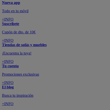
Nueva app
Todo en tu móvil
+INFO
Suscríbete
Cupón de dto. de 10€
+INFO
Tiendas de sofás y muebles
¡Encuentra la tuya!
+INFO
Tu cuenta
Promociones exclusivas
+INFO
El blog
Busca tu inspiración
+INFO