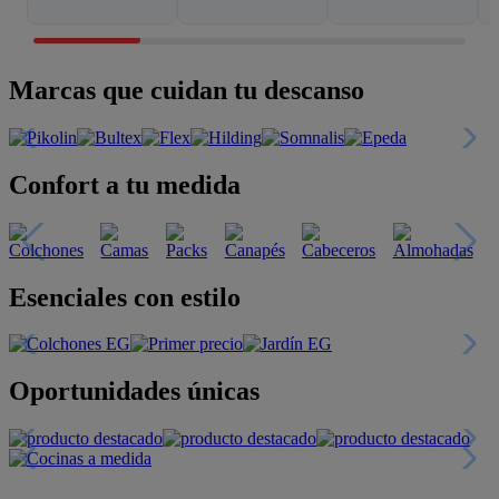
Marcas que cuidan tu descanso
Confort a tu medida
Esenciales con estilo
Oportunidades únicas