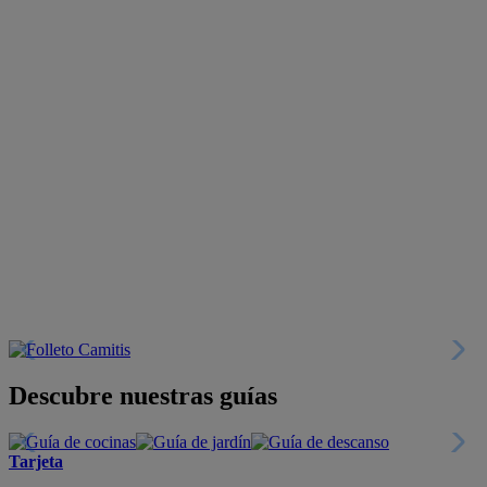
Descubre nuestras guías
Tarjeta