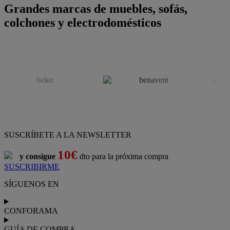
Grandes marcas de muebles, sofás,
colchones y electrodomésticos
SUSCRÍBETE A LA NEWSLETTER
10€
y consigue
dto para la próxima compra
SUSCRIBIRME
SÍGUENOS EN
CONFORAMA
GUÍA DE COMPRA