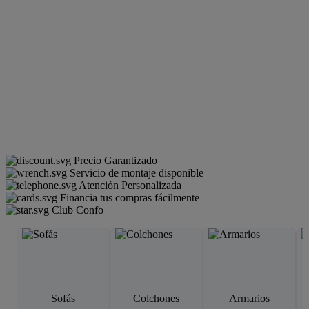
Precio Garantizado
Servicio de montaje disponible
Atención Personalizada
Financia tus compras fácilmente
Club Confo
Sofás
Colchones
Armarios