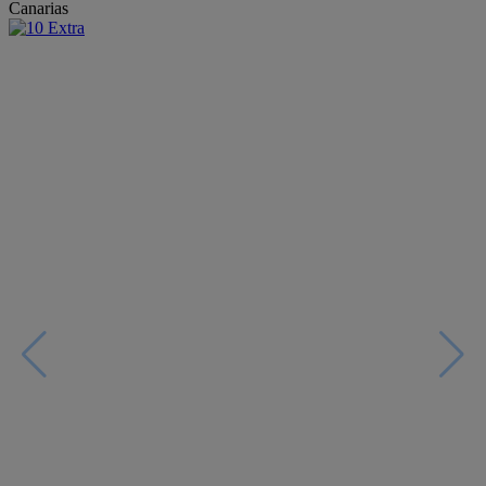
Canarias