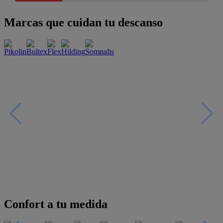
Marcas que cuidan tu descanso
Confort a tu medida
Esenciales con estilo
Oportunidades únicas