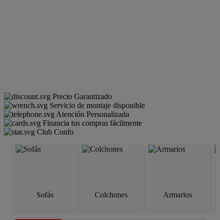
Precio Garantizado
Servicio de montaje disponible
Atención Personalizada
Financia tus compras fácilmente
Club Confo
Sofás
Colchones
Armarios