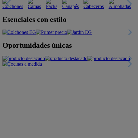
Descubre nuestras guías
Tarjeta
Descuentos y más