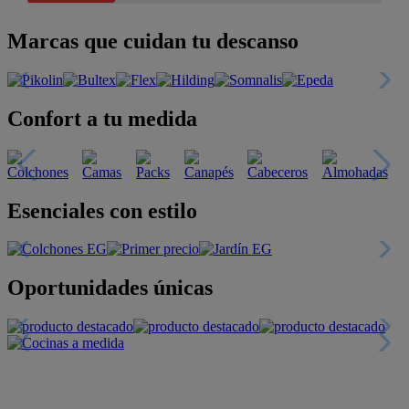
Marcas que cuidan tu descanso
Confort a tu medida
Esenciales con estilo
Oportunidades únicas