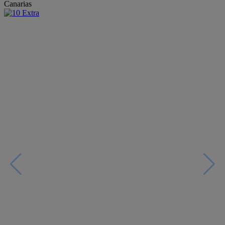
Canarias