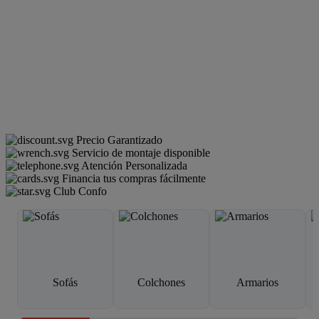
Precio Garantizado
Servicio de montaje disponible
Atención Personalizada
Financia tus compras fácilmente
Club Confo
Sofás
Colchones
Armarios