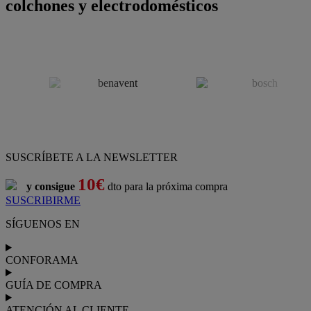
colchones y electrodomésticos
SUSCRÍBETE A LA NEWSLETTER
10€
y consigue
dto para la próxima compra
SUSCRIBIRME
SÍGUENOS EN
CONFORAMA
GUÍA DE COMPRA
ATENCIÓN AL CLIENTE