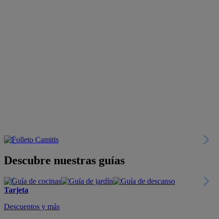
Descubre nuestras guías
Tarjeta
Descuentos y más