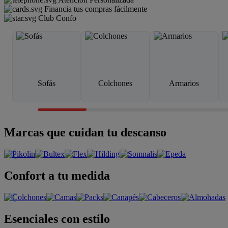
Financia tus compras fácilmente
Club Confo
Sofás
Colchones
Armarios
Marcas que cuidan tu descanso
Confort a tu medida
Esenciales con estilo