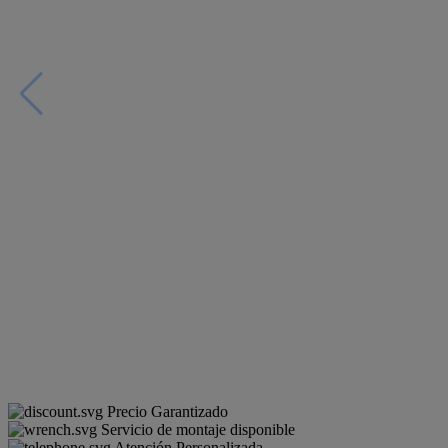
Precio Garantizado
Servicio de montaje disponible
Atención Personalizada