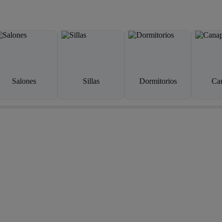
Salones
Sillas
Dormitorios
Ca