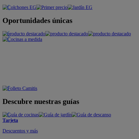
Oportunidades únicas
Descubre nuestras guías
Tarjeta
Descuentos y más