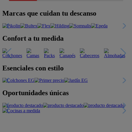
Marcas que cuidan tu descanso
Confort a tu medida
Esenciales con estilo
Oportunidades únicas