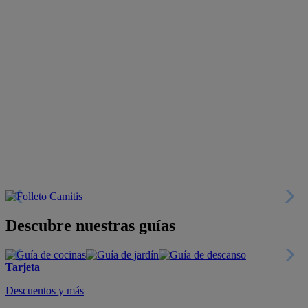
Descubre nuestras guías
Tarjeta
Descuentos y más