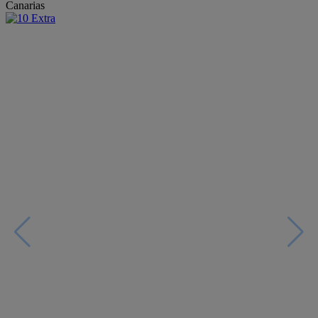
Canarias