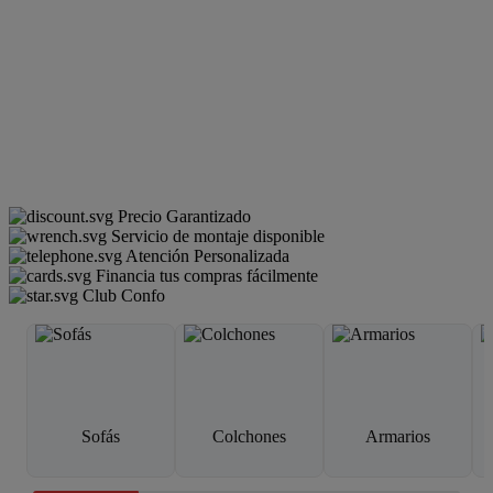
Precio Garantizado
Servicio de montaje disponible
Atención Personalizada
Financia tus compras fácilmente
Club Confo
Sofás
Colchones
Armarios