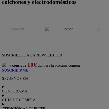
colchones y electrodomésticos
SUSCRÍBETE A LA NEWSLETTER
10€
y consigue
dto para la próxima compra
SUSCRIBIRME
SÍGUENOS EN
CONFORAMA
GUÍA DE COMPRA
ATENCIÓN AL CLIENTE