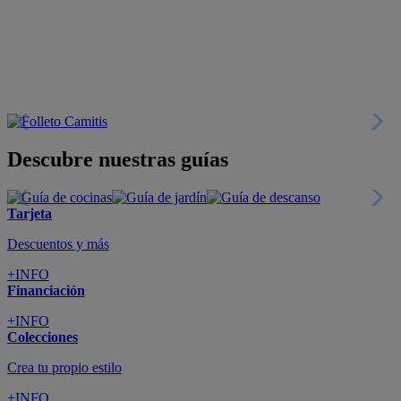
Descubre nuestras guías
Tarjeta
Descuentos y más
+INFO
Financiación
+INFO
Colecciones
Crea tu propio estilo
+INFO