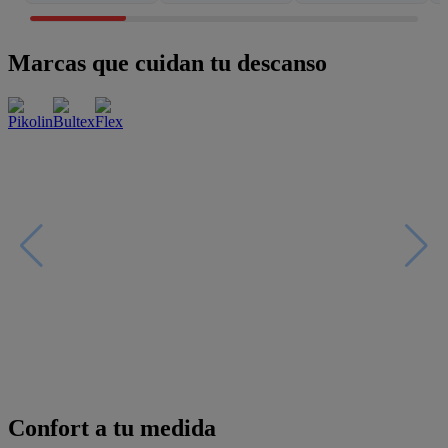
Marcas que cuidan tu descanso
Confort a tu medida