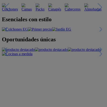
Esenciales con estilo
Oportunidades únicas