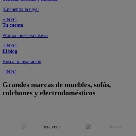
¡Encuentra la tuya!
+INFO
Tu cuenta
Promociones exclusivas
+INFO
El blog
Busca tu inspiración
+INFO
Grandes marcas de muebles, sofás,
colchones y electrodomésticos