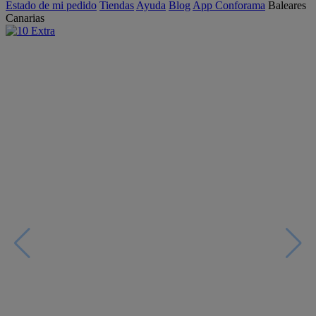
Estado de mi pedido
Tiendas
Ayuda
Blog
App Conforama
Baleares
Canarias