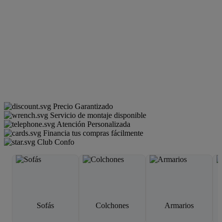
Precio Garantizado
Servicio de montaje disponible
Atención Personalizada
Financia tus compras fácilmente
Club Confo
Sofás
Colchones
Armarios