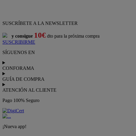
SUSCRÍBETE A LA NEWSLETTER
10€
y consigue
dto para la próxima compra
SUSCRIBIRME
SÍGUENOS EN
CONFORAMA
GUÍA DE COMPRA
ATENCIÓN AL CLIENTE
Pago 100% Seguro
¡Nueva app!