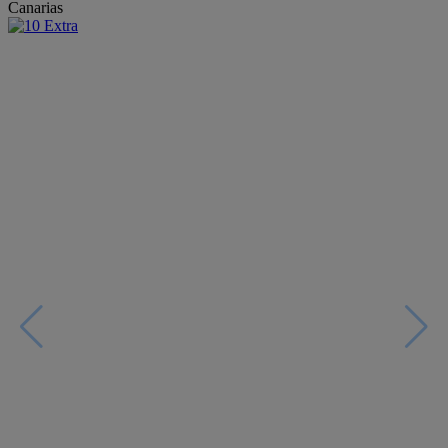
Canarias