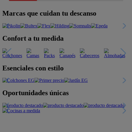
Marcas que cuidan tu descanso
Confort a tu medida
Esenciales con estilo
Oportunidades únicas