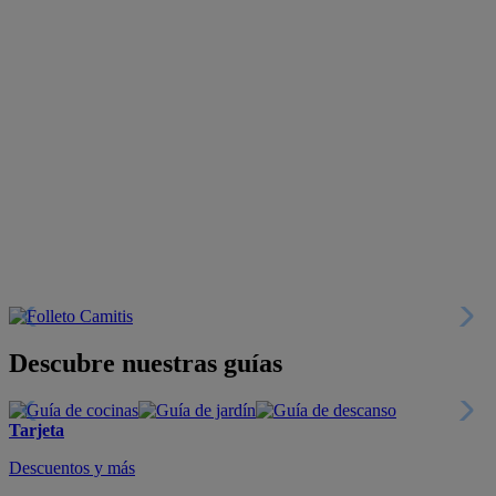
Descubre nuestras guías
Tarjeta
Descuentos y más