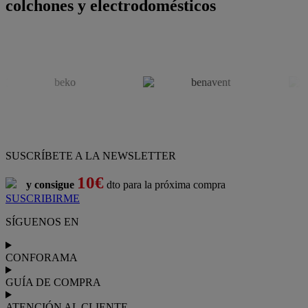
colchones y electrodomésticos
SUSCRÍBETE A LA NEWSLETTER
10€
y consigue
dto para la próxima compra
SUSCRIBIRME
SÍGUENOS EN
CONFORAMA
GUÍA DE COMPRA
ATENCIÓN AL CLIENTE