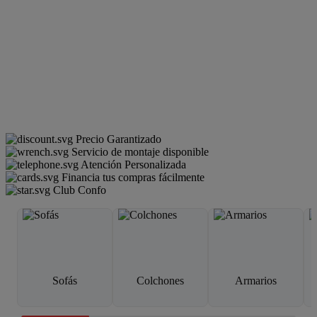
Precio Garantizado
Servicio de montaje disponible
Atención Personalizada
Financia tus compras fácilmente
Club Confo
Sofás
Colchones
Armarios