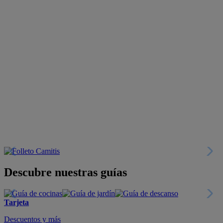
Descubre nuestras guías
Tarjeta
Descuentos y más