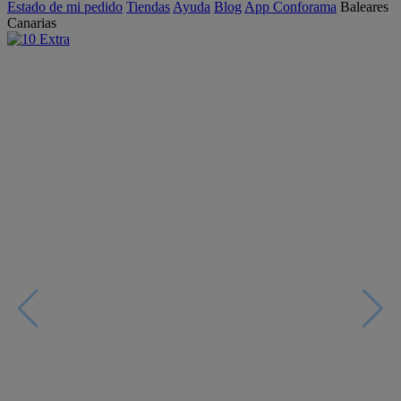
Estado de mi pedido
Tiendas
Ayuda
Blog
App Conforama
Baleares
Canarias