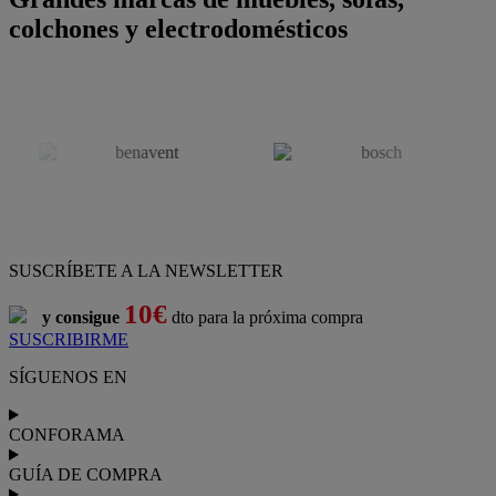
colchones y electrodomésticos
SUSCRÍBETE A LA NEWSLETTER
10€
y consigue
dto para la próxima compra
SUSCRIBIRME
SÍGUENOS EN
CONFORAMA
GUÍA DE COMPRA