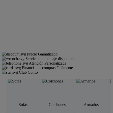
Precio Garantizado
Servicio de montaje disponible
Atención Personalizada
Financia tus compras fácilmente
Club Confo
Sofás
Colchones
Armarios