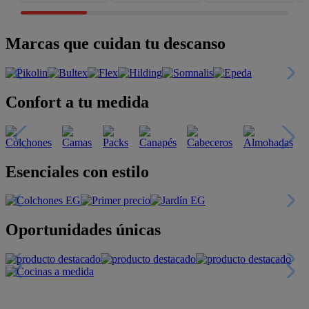
Marcas que cuidan tu descanso
Confort a tu medida
Esenciales con estilo
Oportunidades únicas