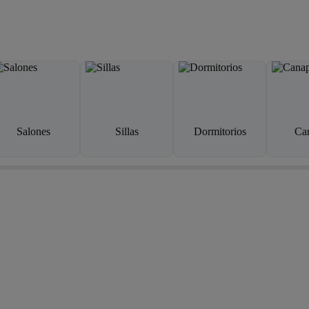
Salones
Sillas
Dormitorios
Ca