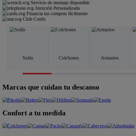
Servicio de montaje disponible
Atención Personalizada
Financia tus compras fácilmente
Club Confo
Sofás
Colchones
Armarios
Marcas que cuidan tu descanso
Confort a tu medida