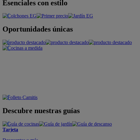
Esenciales con estilo
Oportunidades únicas
Descubre nuestras guías
Tarjeta