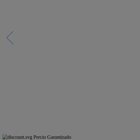
Precio Garantizado