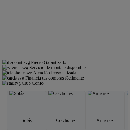
Precio Garantizado
Servicio de montaje disponible
Atención Personalizada
Financia tus compras fácilmente
Club Confo
Sofás
Colchones
Armarios