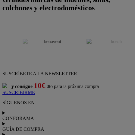
colchones y electrodomésticos
SUSCRÍBETE A LA NEWSLETTER
10€
y consigue
dto para la próxima compra
SUSCRIBIRME
SÍGUENOS EN
CONFORAMA
GUÍA DE COMPRA