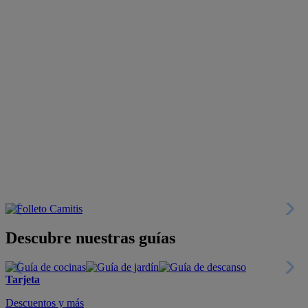
Descubre nuestras guías
Tarjeta
Descuentos y más