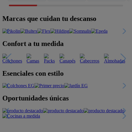
Marcas que cuidan tu descanso
Confort a tu medida
Esenciales con estilo
Oportunidades únicas