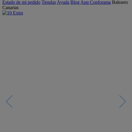
Estado de mi pedido
Tiendas
Ayuda
Blog
App Conforama
Baleares
Canarias