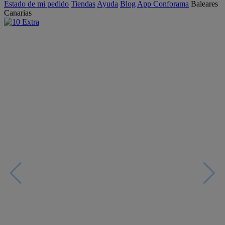
Estado de mi pedido
Tiendas
Ayuda
Blog
App Conforama
Baleares
Canarias