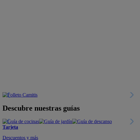
Descubre nuestras guías
Tarjeta
Descuentos y más