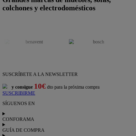
colchones y electrodomésticos
SUSCRÍBETE A LA NEWSLETTER
10€
y consigue
dto para la próxima compra
SUSCRIBIRME
SÍGUENOS EN
CONFORAMA
GUÍA DE COMPRA