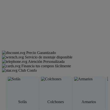
Precio Garantizado
Servicio de montaje disponible
Atención Personalizada
Financia tus compras fácilmente
Club Confo
Sofás
Colchones
Armarios