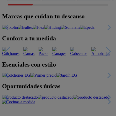
Marcas que cuidan tu descanso
Confort a tu medida
Esenciales con estilo
Oportunidades únicas