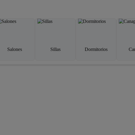
Salones
Sillas
Dormitorios
Ca