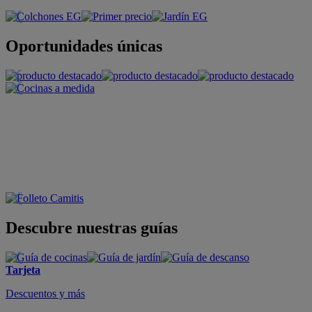
Oportunidades únicas
Descubre nuestras guías
Tarjeta
Descuentos y más