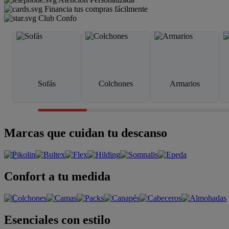
Financia tus compras fácilmente
Club Confo
Sofás
Colchones
Armarios
Marcas que cuidan tu descanso
Confort a tu medida
Esenciales con estilo