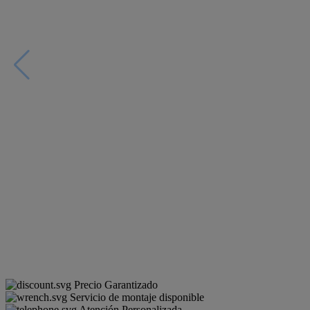
Precio Garantizado
Servicio de montaje disponible
Atención Personalizada