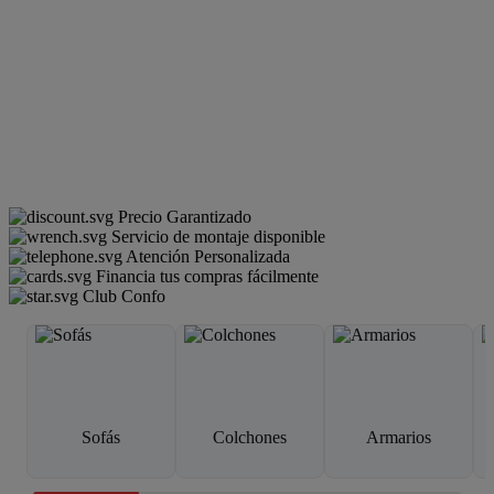
Precio Garantizado
Servicio de montaje disponible
Atención Personalizada
Financia tus compras fácilmente
Club Confo
Sofás
Colchones
Armarios