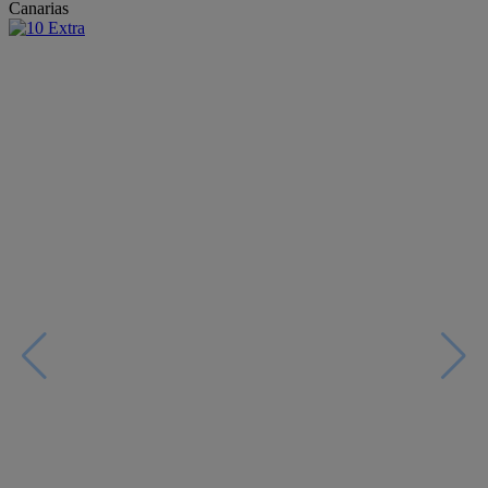
Canarias