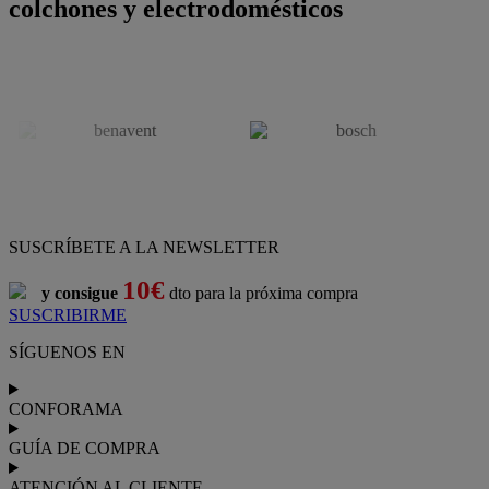
colchones y electrodomésticos
SUSCRÍBETE A LA NEWSLETTER
10€
y consigue
dto para la próxima compra
SUSCRIBIRME
SÍGUENOS EN
CONFORAMA
GUÍA DE COMPRA
ATENCIÓN AL CLIENTE