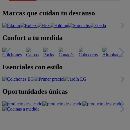
Marcas que cuidan tu descanso
Confort a tu medida
Esenciales con estilo
Oportunidades únicas