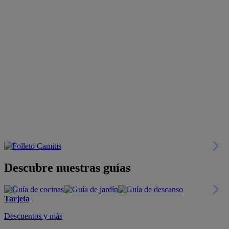
Descubre nuestras guías
Tarjeta
Descuentos y más