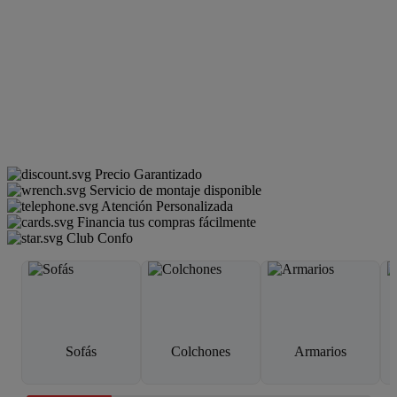
Precio Garantizado
Servicio de montaje disponible
Atención Personalizada
Financia tus compras fácilmente
Club Confo
Sofás
Colchones
Armarios