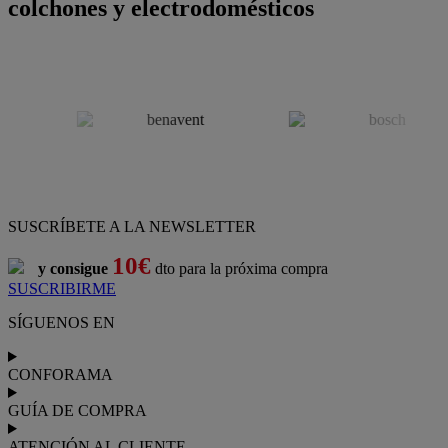
colchones y electrodomésticos
SUSCRÍBETE A LA NEWSLETTER
10€
y consigue
dto para la próxima compra
SUSCRIBIRME
SÍGUENOS EN
CONFORAMA
GUÍA DE COMPRA
ATENCIÓN AL CLIENTE