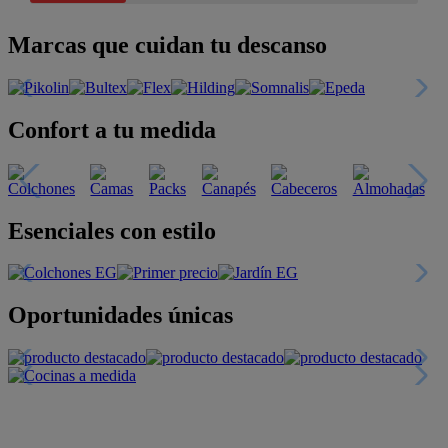
Marcas que cuidan tu descanso
Confort a tu medida
Esenciales con estilo
Oportunidades únicas