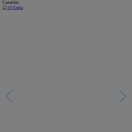
Canarias