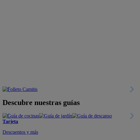
Descubre nuestras guías
Tarjeta
Descuentos y más