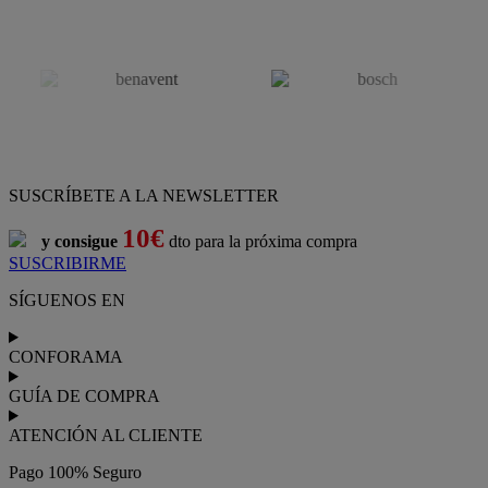
SUSCRÍBETE A LA NEWSLETTER
10€
y consigue
dto para la próxima compra
SUSCRIBIRME
SÍGUENOS EN
CONFORAMA
GUÍA DE COMPRA
ATENCIÓN AL CLIENTE
Pago 100% Seguro