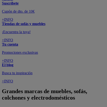
Suscríbete
Cupón de dto. de 10€
+INFO
Tiendas de sofás y muebles
¡Encuentra la tuya!
+INFO
Tu cuenta
Promociones exclusivas
+INFO
El blog
Busca tu inspiración
+INFO
Grandes marcas de muebles, sofás,
colchones y electrodomésticos