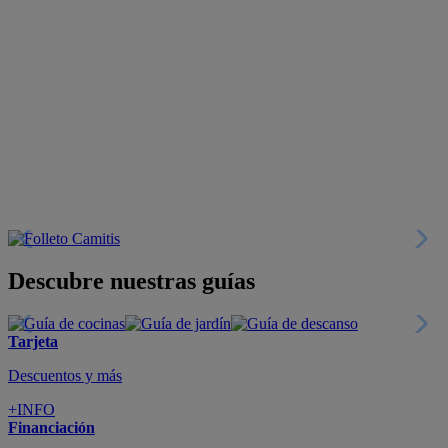
Descubre nuestras guías
Tarjeta
Descuentos y más
+INFO
Financiación