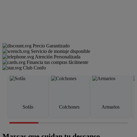
Precio Garantizado
Servicio de montaje disponible
Atención Personalizada
Financia tus compras fácilmente
Club Confo
Sofás
Colchones
Armarios
Marcas que cuidan tu descanso