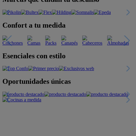
Confort a tu medida
Esenciales con estilo
Oportunidades únicas