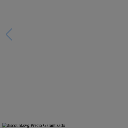
Precio Garantizado