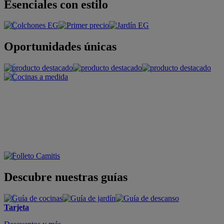
Esenciales con estilo
Oportunidades únicas
Descubre nuestras guías
Tarjeta