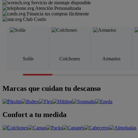
Servicio de montaje disponible
Atención Personalizada
Financia tus compras fácilmente
Club Confo
Sofás
Colchones
Armarios
Marcas que cuidan tu descanso
Confort a tu medida