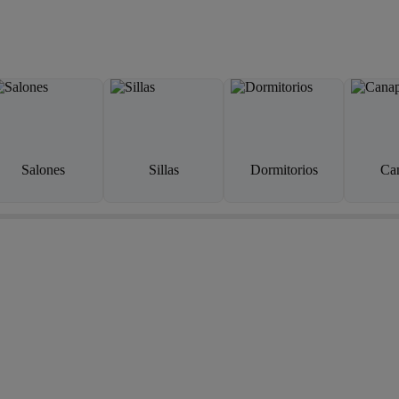
Salones
Sillas
Dormitorios
Ca