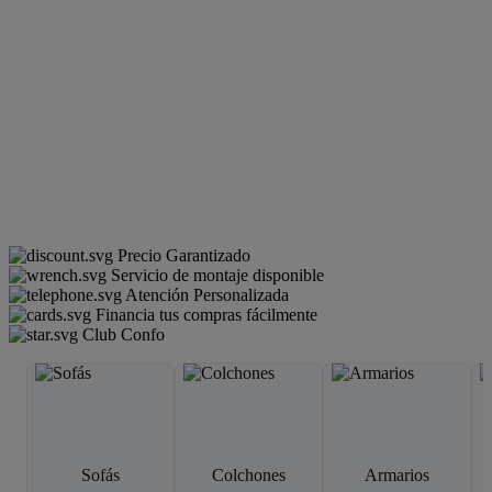
Precio Garantizado
Servicio de montaje disponible
Atención Personalizada
Financia tus compras fácilmente
Club Confo
Sofás
Colchones
Armarios