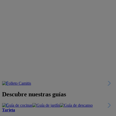
Descubre nuestras guías
Tarjeta