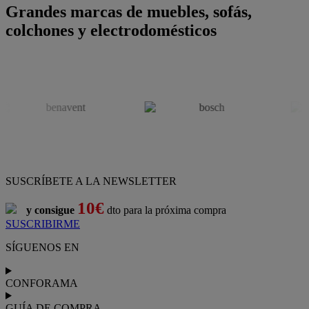
Grandes marcas de muebles, sofás,
colchones y electrodomésticos
SUSCRÍBETE A LA NEWSLETTER
10€
y consigue
dto para la próxima compra
SUSCRIBIRME
SÍGUENOS EN
CONFORAMA
GUÍA DE COMPRA