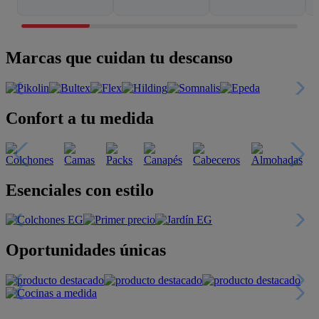
Marcas que cuidan tu descanso
Confort a tu medida
Esenciales con estilo
Oportunidades únicas