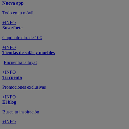
Nueva app
Todo en tu móvil
+INFO
Suscríbete
Cupón de dto. de 10€
+INFO
Tiendas de sofás y muebles
¡Encuentra la tuya!
+INFO
Tu cuenta
Promociones exclusivas
+INFO
El blog
Busca tu inspiración
+INFO