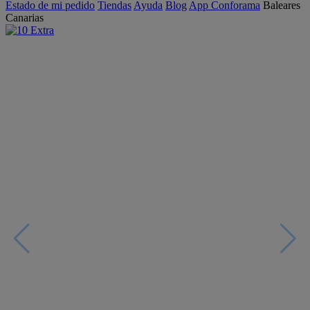
Estado de mi pedido
Tiendas
Ayuda
Blog
App Conforama
Baleares
Canarias