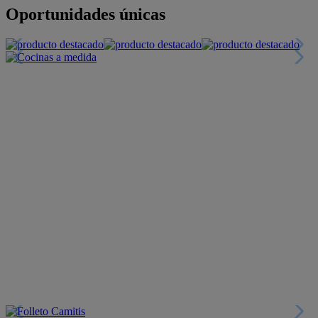
Oportunidades únicas