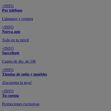
+INFO
Por teléfono
Llámanos y compra
+INFO
Nueva app
Todo en tu móvil
+INFO
Suscríbete
Cupón de dto. de 10€
+INFO
Tiendas de sofás y muebles
¡Encuentra la tuya!
+INFO
Tu cuenta
Promociones exclusivas