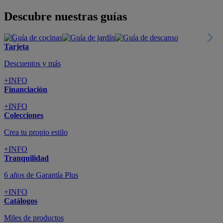
Descubre nuestras guías
Tarjeta
Descuentos y más
+INFO
Financiación
+INFO
Colecciones
Crea tu propio estilo
+INFO
Tranquilidad
6 años de Garantía Plus
+INFO
Catálogos
Miles de productos