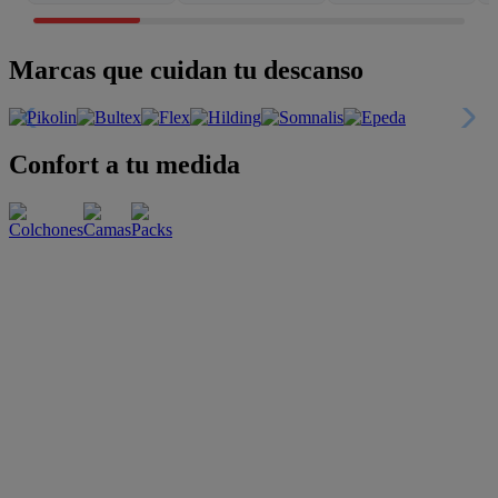
Marcas que cuidan tu descanso
Confort a tu medida