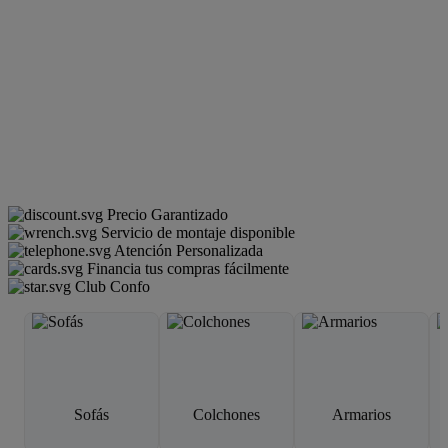
Precio Garantizado
Servicio de montaje disponible
Atención Personalizada
Financia tus compras fácilmente
Club Confo
Sofás
Colchones
Armarios