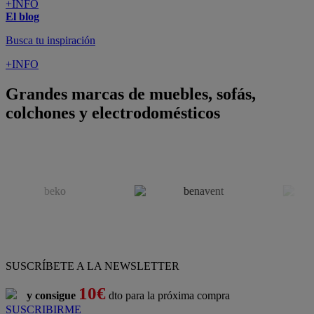
+INFO
El blog
Busca tu inspiración
+INFO
Grandes marcas de muebles, sofás,
colchones y electrodomésticos
SUSCRÍBETE A LA NEWSLETTER
10€
y consigue
dto para la próxima compra
SUSCRIBIRME