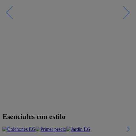
Esenciales con estilo