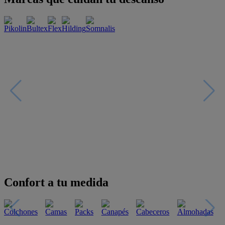
Confort a tu medida
Esenciales con estilo
Oportunidades únicas