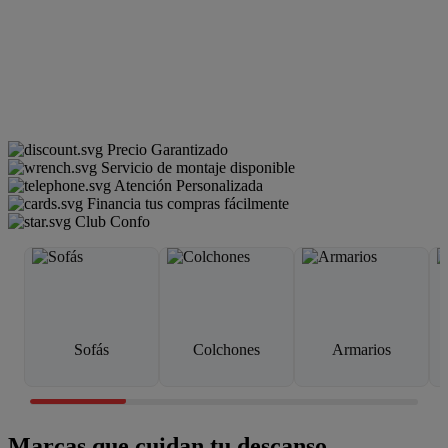
Precio Garantizado
Servicio de montaje disponible
Atención Personalizada
Financia tus compras fácilmente
Club Confo
Sofás
Colchones
Armarios
Marcas que cuidan tu descanso