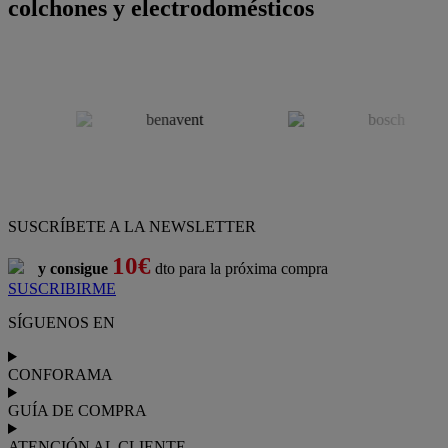
colchones y electrodomésticos
SUSCRÍBETE A LA NEWSLETTER
10€
y consigue
dto para la próxima compra
SUSCRIBIRME
SÍGUENOS EN
CONFORAMA
GUÍA DE COMPRA
ATENCIÓN AL CLIENTE