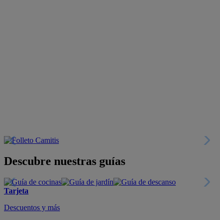
Descubre nuestras guías
Tarjeta
Descuentos y más