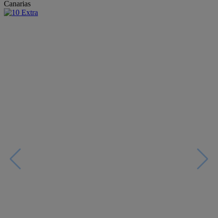
Canarias