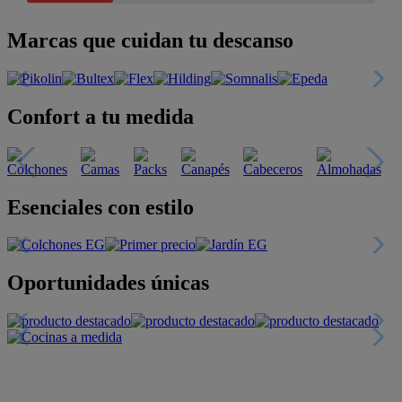
Marcas que cuidan tu descanso
Confort a tu medida
Esenciales con estilo
Oportunidades únicas