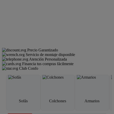
Precio Garantizado
Servicio de montaje disponible
Atención Personalizada
Financia tus compras fácilmente
Club Confo
Sofás
Colchones
Armarios