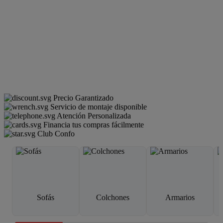
Precio Garantizado
Servicio de montaje disponible
Atención Personalizada
Financia tus compras fácilmente
Club Confo
Sofás
Colchones
Armarios