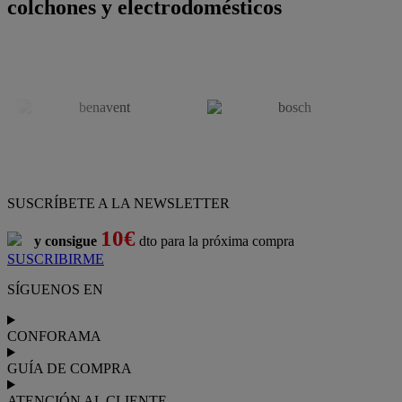
colchones y electrodomésticos
SUSCRÍBETE A LA NEWSLETTER
10€
y consigue
dto para la próxima compra
SUSCRIBIRME
SÍGUENOS EN
CONFORAMA
GUÍA DE COMPRA
ATENCIÓN AL CLIENTE