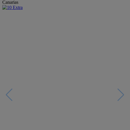
Canarias