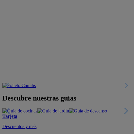
Descubre nuestras guías
Tarjeta
Descuentos y más