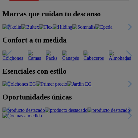
Marcas que cuidan tu descanso
Confort a tu medida
Esenciales con estilo
Oportunidades únicas