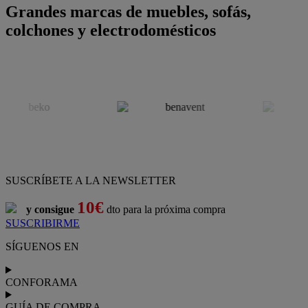
Grandes marcas de muebles, sofás,
colchones y electrodomésticos
SUSCRÍBETE A LA NEWSLETTER
10€
y consigue
dto para la próxima compra
SUSCRIBIRME
SÍGUENOS EN
CONFORAMA
GUÍA DE COMPRA