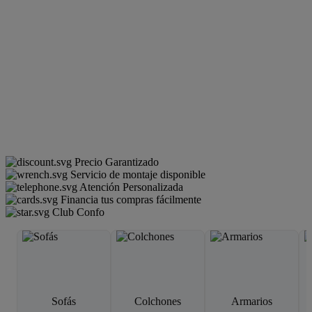
Precio Garantizado
Servicio de montaje disponible
Atención Personalizada
Financia tus compras fácilmente
Club Confo
Sofás
Colchones
Armarios