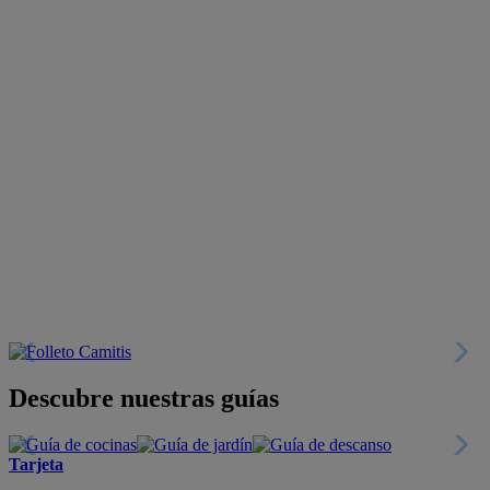
Descubre nuestras guías
Tarjeta