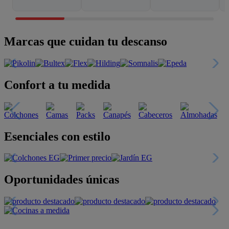
Marcas que cuidan tu descanso
Confort a tu medida
Esenciales con estilo
Oportunidades únicas