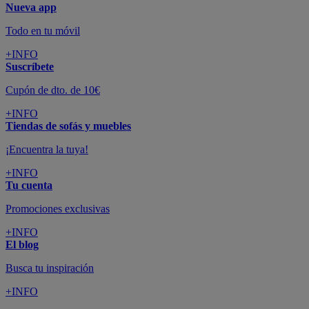
Nueva app
Todo en tu móvil
+INFO
Suscríbete
Cupón de dto. de 10€
+INFO
Tiendas de sofás y muebles
¡Encuentra la tuya!
+INFO
Tu cuenta
Promociones exclusivas
+INFO
El blog
Busca tu inspiración
+INFO