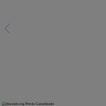
Precio Garantizado