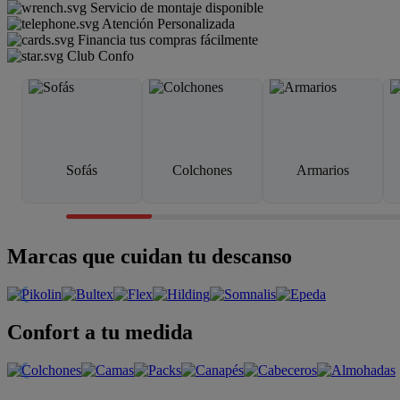
Servicio de montaje disponible
Atención Personalizada
Financia tus compras fácilmente
Club Confo
Sofás
Colchones
Armarios
Marcas que cuidan tu descanso
Confort a tu medida