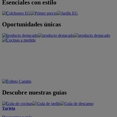
Esenciales con estilo
Oportunidades únicas
Descubre nuestras guías
Tarjeta