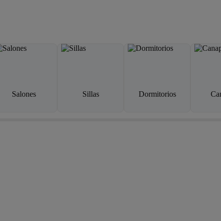
Salones
Sillas
Dormitorios
Ca