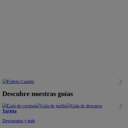
Descubre nuestras guías
Tarjeta
Descuentos y más