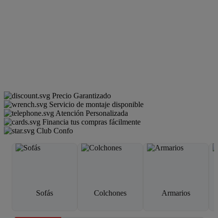
Precio Garantizado
Servicio de montaje disponible
Atención Personalizada
Financia tus compras fácilmente
Club Confo
Sofás
Colchones
Armarios