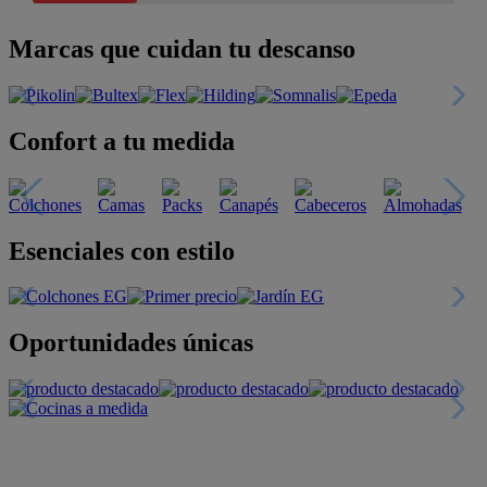
Marcas que cuidan tu descanso
Confort a tu medida
Esenciales con estilo
Oportunidades únicas