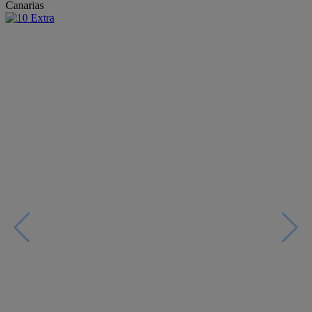
Canarias