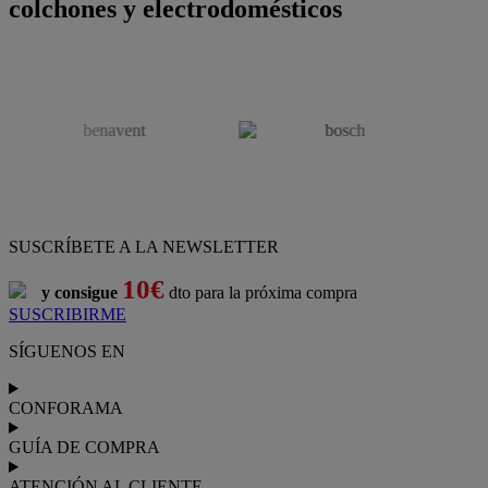
colchones y electrodomésticos
SUSCRÍBETE A LA NEWSLETTER
10€
y consigue
dto para la próxima compra
SUSCRIBIRME
SÍGUENOS EN
CONFORAMA
GUÍA DE COMPRA
ATENCIÓN AL CLIENTE