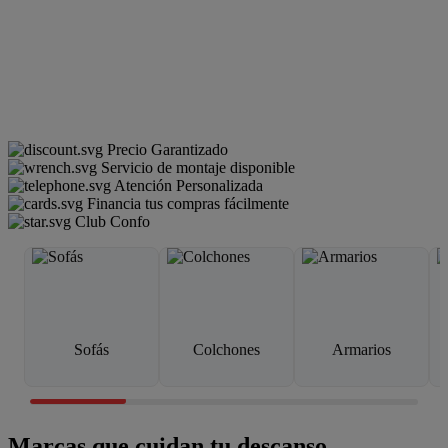
Precio Garantizado
Servicio de montaje disponible
Atención Personalizada
Financia tus compras fácilmente
Club Confo
Sofás
Colchones
Armarios
Marcas que cuidan tu descanso