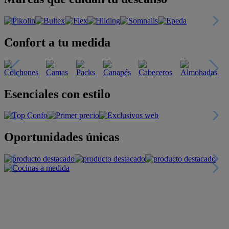
Confort a tu medida
Esenciales con estilo
Oportunidades únicas