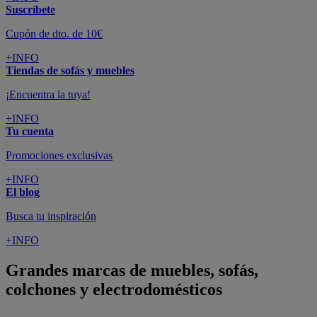
Suscríbete
Cupón de dto. de 10€
+INFO
Tiendas de sofás y muebles
¡Encuentra la tuya!
+INFO
Tu cuenta
Promociones exclusivas
+INFO
El blog
Busca tu inspiración
+INFO
Grandes marcas de muebles, sofás,
colchones y electrodomésticos