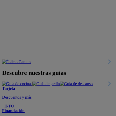
Descubre nuestras guías
Tarjeta
Descuentos y más
+INFO
Financiación