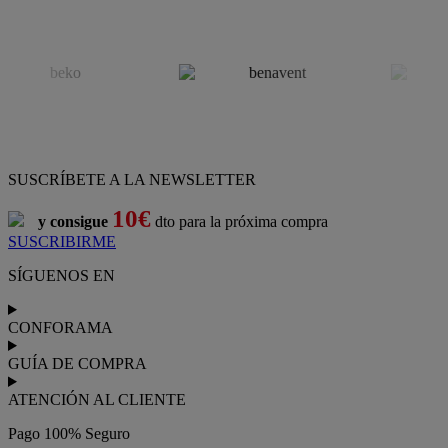
SUSCRÍBETE A LA NEWSLETTER
10€
y consigue
dto para la próxima compra
SUSCRIBIRME
SÍGUENOS EN
CONFORAMA
GUÍA DE COMPRA
ATENCIÓN AL CLIENTE
Pago 100% Seguro