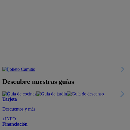
Descubre nuestras guías
Tarjeta
Descuentos y más
+INFO
Financiación