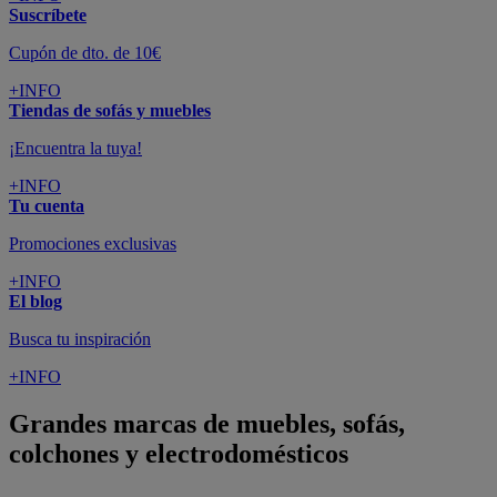
Suscríbete
Cupón de dto. de 10€
+INFO
Tiendas de sofás y muebles
¡Encuentra la tuya!
+INFO
Tu cuenta
Promociones exclusivas
+INFO
El blog
Busca tu inspiración
+INFO
Grandes marcas de muebles, sofás,
colchones y electrodomésticos