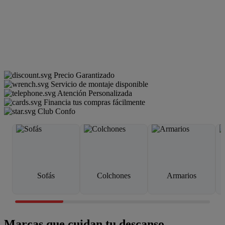
Precio Garantizado
Servicio de montaje disponible
Atención Personalizada
Financia tus compras fácilmente
Club Confo
Sofás
Colchones
Armarios
Marcas que cuidan tu descanso