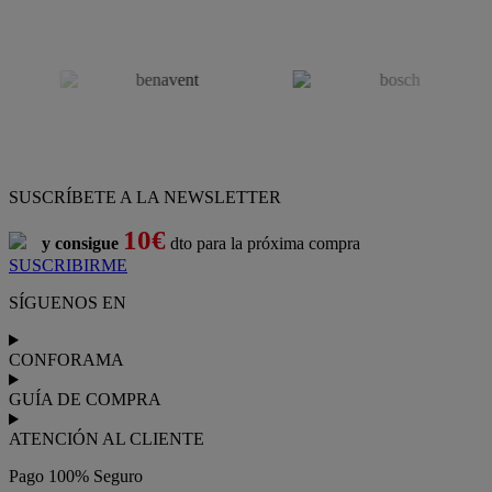
SUSCRÍBETE A LA NEWSLETTER
10€
y consigue
dto para la próxima compra
SUSCRIBIRME
SÍGUENOS EN
CONFORAMA
GUÍA DE COMPRA
ATENCIÓN AL CLIENTE
Pago 100% Seguro