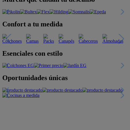
Confort a tu medida
Esenciales con estilo
Oportunidades únicas