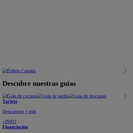
Descubre nuestras guías
Tarjeta
Descuentos y más
+INFO
Financiación