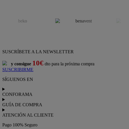
SUSCRÍBETE A LA NEWSLETTER
10€
y consigue
dto para la próxima compra
SUSCRIBIRME
SÍGUENOS EN
CONFORAMA
GUÍA DE COMPRA
ATENCIÓN AL CLIENTE
Pago 100% Seguro