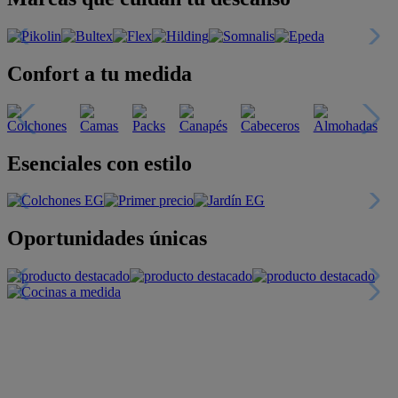
Confort a tu medida
Esenciales con estilo
Oportunidades únicas