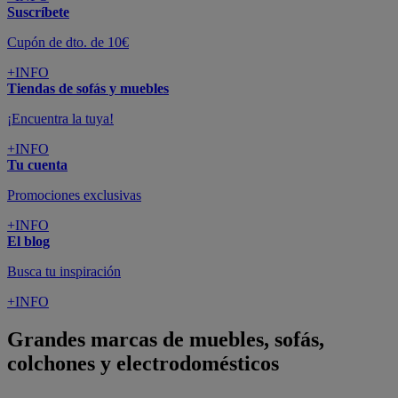
Suscríbete
Cupón de dto. de 10€
+INFO
Tiendas de sofás y muebles
¡Encuentra la tuya!
+INFO
Tu cuenta
Promociones exclusivas
+INFO
El blog
Busca tu inspiración
+INFO
Grandes marcas de muebles, sofás,
colchones y electrodomésticos