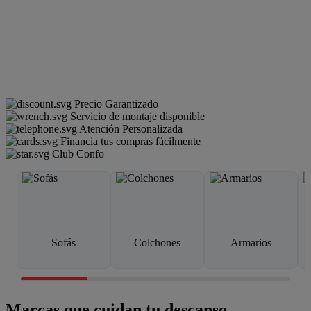
Precio Garantizado
Servicio de montaje disponible
Atención Personalizada
Financia tus compras fácilmente
Club Confo
Sofás
Colchones
Armarios
Marcas que cuidan tu descanso