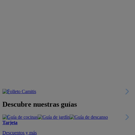
Descubre nuestras guías
Tarjeta
Descuentos y más