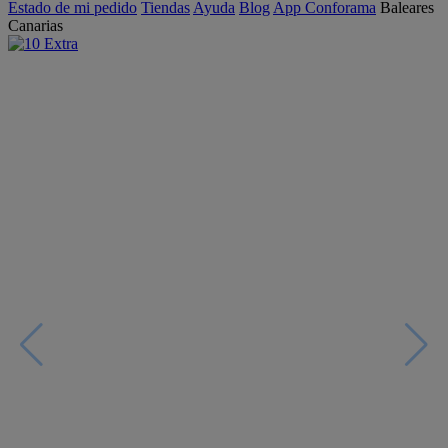
Estado de mi pedido
Tiendas
Ayuda
Blog
App Conforama
Baleares
Canarias