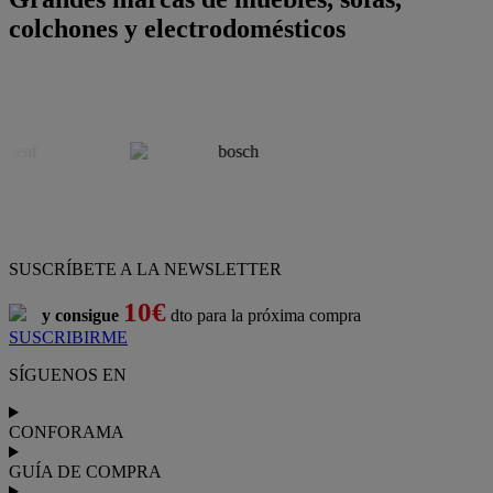
colchones y electrodomésticos
SUSCRÍBETE A LA NEWSLETTER
10€
y consigue
dto para la próxima compra
SUSCRIBIRME
SÍGUENOS EN
CONFORAMA
GUÍA DE COMPRA