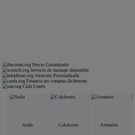
Precio Garantizado
Servicio de montaje disponible
Atención Personalizada
Financia tus compras fácilmente
Club Confo
Sofás
Colchones
Armarios