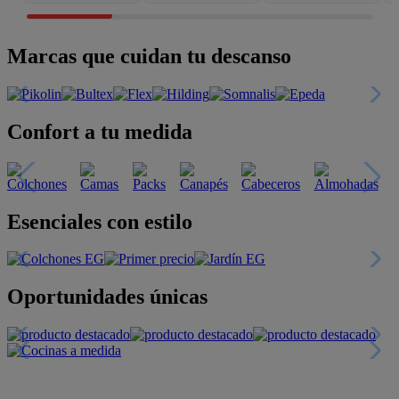
Marcas que cuidan tu descanso
Confort a tu medida
Esenciales con estilo
Oportunidades únicas