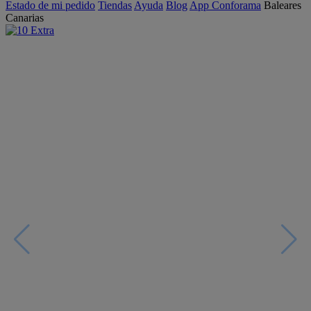
Estado de mi pedido
Tiendas
Ayuda
Blog
App Conforama
Baleares
Canarias