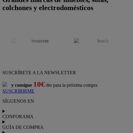
colchones y electrodomésticos
SUSCRÍBETE A LA NEWSLETTER
10€
y consigue
dto para la próxima compra
SUSCRIBIRME
SÍGUENOS EN
CONFORAMA
GUÍA DE COMPRA