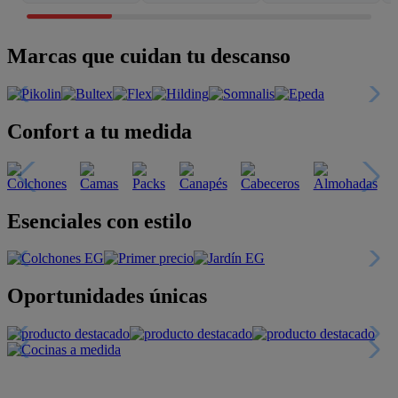
Marcas que cuidan tu descanso
Confort a tu medida
Esenciales con estilo
Oportunidades únicas