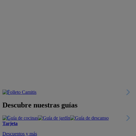
Descubre nuestras guías
Tarjeta
Descuentos y más