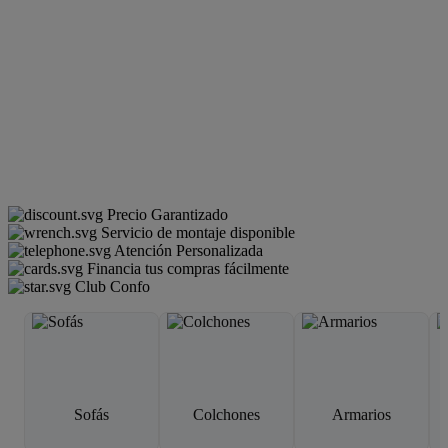
Precio Garantizado
Servicio de montaje disponible
Atención Personalizada
Financia tus compras fácilmente
Club Confo
Sofás
Colchones
Armarios