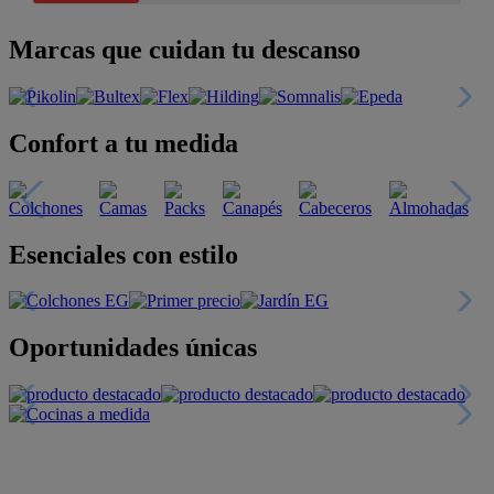
Marcas que cuidan tu descanso
Confort a tu medida
Esenciales con estilo
Oportunidades únicas