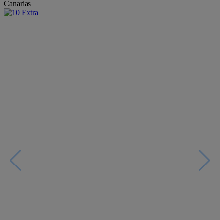
Canarias