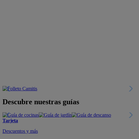
Descubre nuestras guías
Tarjeta
Descuentos y más