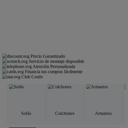
Precio Garantizado
Servicio de montaje disponible
Atención Personalizada
Financia tus compras fácilmente
Club Confo
Sofás
Colchones
Armarios