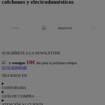
colchones y electrodomésticos
SUSCRÍBETE A LA NEWSLETTER
10€
y consigue
dto para la próxima compra
SUSCRIBIRME
SÍGUENOS EN
CONFORAMA
GUÍA DE COMPRA
ATENCIÓN AL CLIENTE