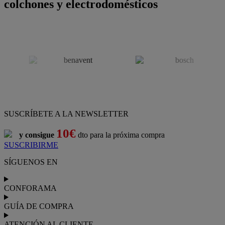
colchones y electrodomésticos
SUSCRÍBETE A LA NEWSLETTER
10€
y consigue
dto para la próxima compra
SUSCRIBIRME
SÍGUENOS EN
CONFORAMA
GUÍA DE COMPRA
ATENCIÓN AL CLIENTE