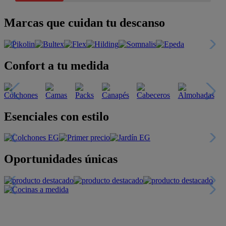
Marcas que cuidan tu descanso
Confort a tu medida
Esenciales con estilo
Oportunidades únicas