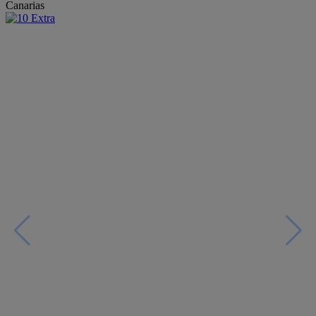
Canarias