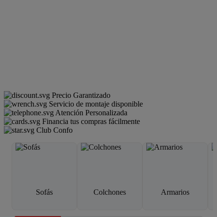
Precio Garantizado
Servicio de montaje disponible
Atención Personalizada
Financia tus compras fácilmente
Club Confo
Sofás
Colchones
Armarios