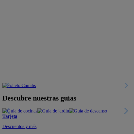
Descubre nuestras guías
Tarjeta
Descuentos y más