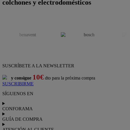
colchones y electrodomésticos
SUSCRÍBETE A LA NEWSLETTER
10€
y consigue
dto para la próxima compra
SUSCRIBIRME
SÍGUENOS EN
CONFORAMA
GUÍA DE COMPRA
ATENCIÓN AL CLIENTE