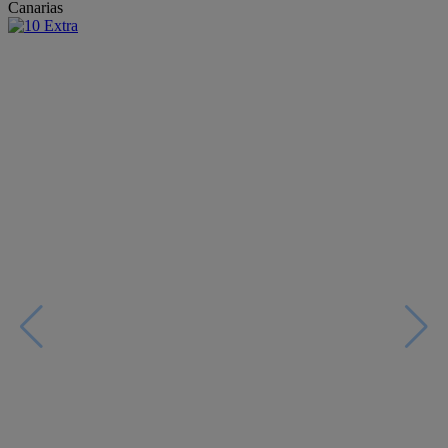
Canarias