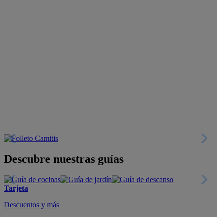
Descubre nuestras guías
Tarjeta
Descuentos y más