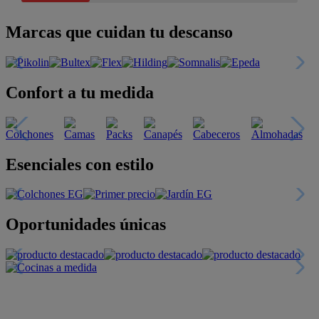
Marcas que cuidan tu descanso
Confort a tu medida
Esenciales con estilo
Oportunidades únicas