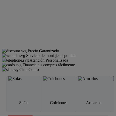
Precio Garantizado
Servicio de montaje disponible
Atención Personalizada
Financia tus compras fácilmente
Club Confo
Sofás
Colchones
Armarios