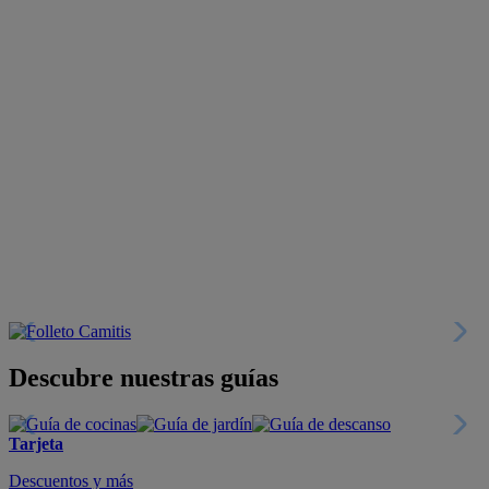
Descubre nuestras guías
Tarjeta
Descuentos y más