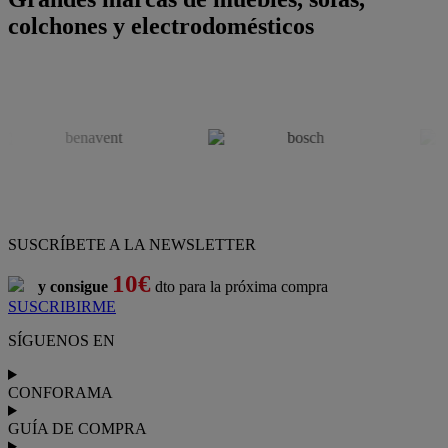
colchones y electrodomésticos
SUSCRÍBETE A LA NEWSLETTER
10€
y consigue
dto para la próxima compra
SUSCRIBIRME
SÍGUENOS EN
CONFORAMA
GUÍA DE COMPRA