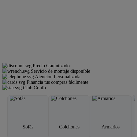
Precio Garantizado
Servicio de montaje disponible
Atención Personalizada
Financia tus compras fácilmente
Club Confo
Sofás
Colchones
Armarios