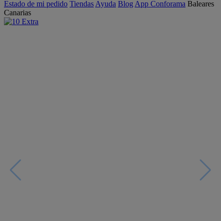
Estado de mi pedido
Tiendas
Ayuda
Blog
App Conforama
Baleares
Canarias