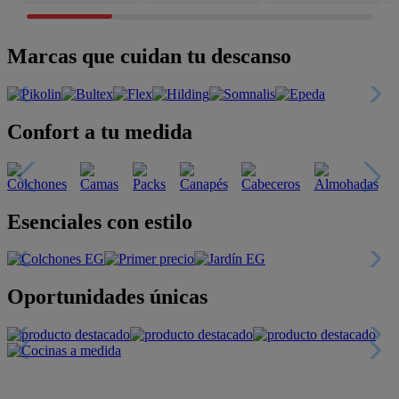
Marcas que cuidan tu descanso
Confort a tu medida
Esenciales con estilo
Oportunidades únicas