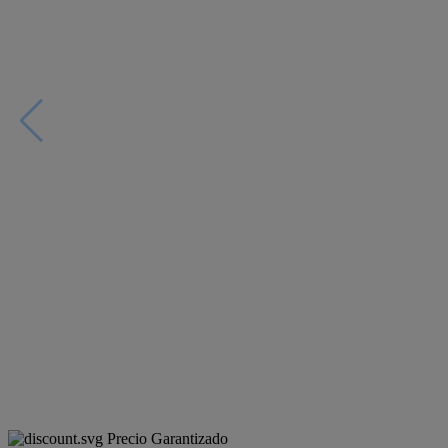
Precio Garantizado