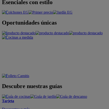
Esenciales con estilo
Oportunidades únicas
Descubre nuestras guías
Tarjeta