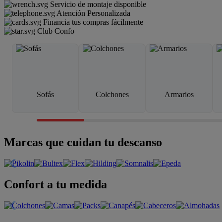
Servicio de montaje disponible
Atención Personalizada
Financia tus compras fácilmente
Club Confo
Sofás
Colchones
Armarios
Marcas que cuidan tu descanso
Confort a tu medida