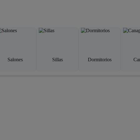
Salones
Sillas
Dormitorios
Ca