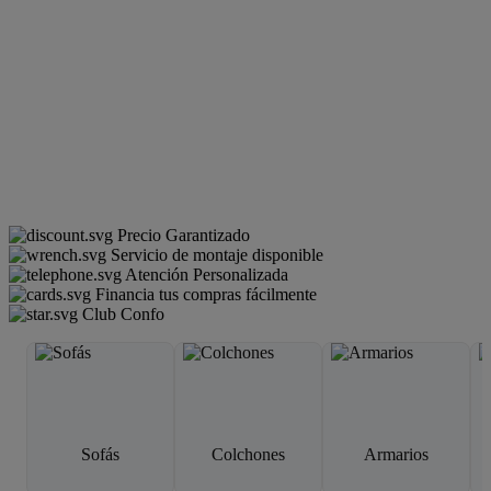
Precio Garantizado
Servicio de montaje disponible
Atención Personalizada
Financia tus compras fácilmente
Club Confo
Sofás
Colchones
Armarios