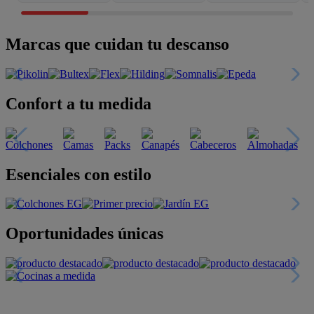
Marcas que cuidan tu descanso
Confort a tu medida
Esenciales con estilo
Oportunidades únicas