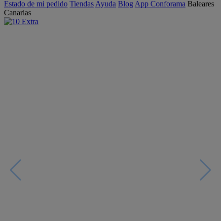
Estado de mi pedido
Tiendas
Ayuda
Blog
App Conforama
Baleares
Canarias