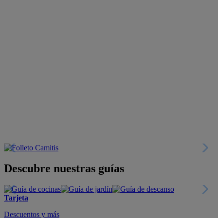
Descubre nuestras guías
Tarjeta
Descuentos y más