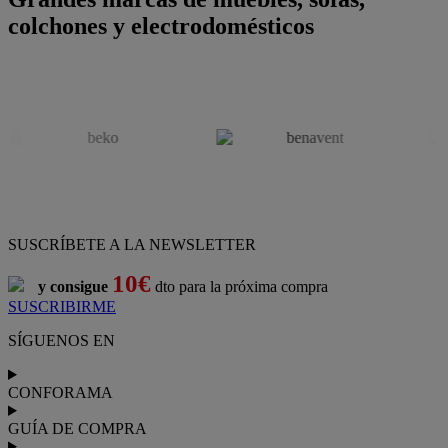
colchones y electrodomésticos
SUSCRÍBETE A LA NEWSLETTER
10€
y consigue
dto para la próxima compra
SUSCRIBIRME
SÍGUENOS EN
CONFORAMA
GUÍA DE COMPRA