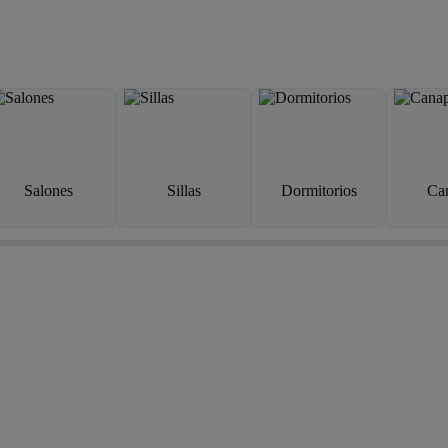
Salones
Sillas
Dormitorios
Ca