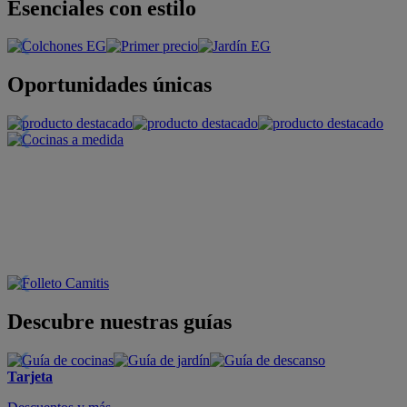
Esenciales con estilo
Oportunidades únicas
Descubre nuestras guías
Tarjeta