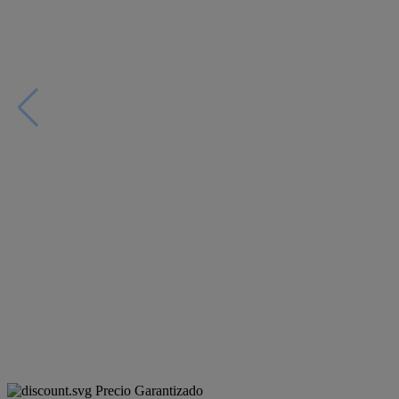
Precio Garantizado