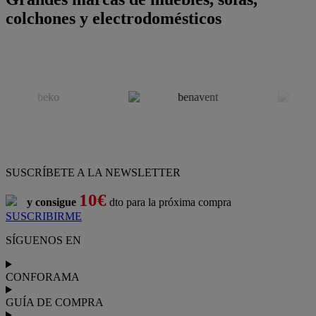
colchones y electrodomésticos
SUSCRÍBETE A LA NEWSLETTER
10€
y consigue
dto para la próxima compra
SUSCRIBIRME
SÍGUENOS EN
CONFORAMA
GUÍA DE COMPRA