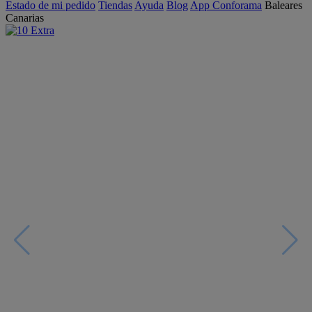
Estado de mi pedido
Tiendas
Ayuda
Blog
App Conforama
Baleares
Canarias