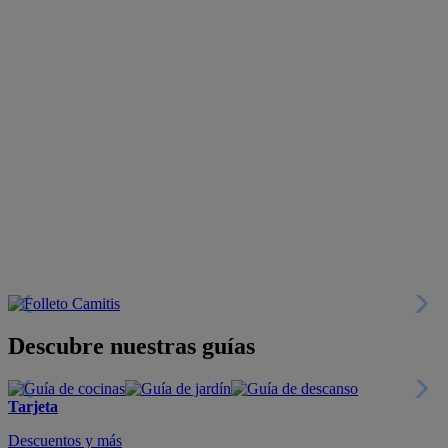
Descubre nuestras guías
Tarjeta
Descuentos y más