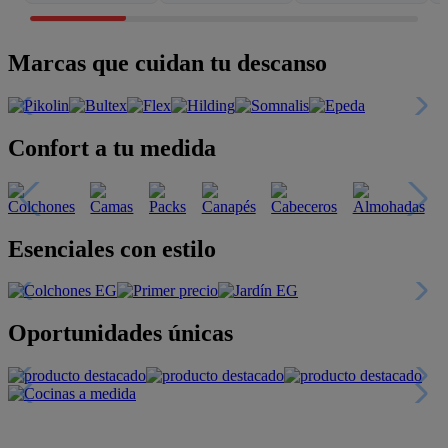
Marcas que cuidan tu descanso
Confort a tu medida
Esenciales con estilo
Oportunidades únicas