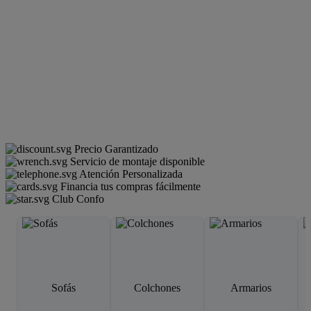
Precio Garantizado
Servicio de montaje disponible
Atención Personalizada
Financia tus compras fácilmente
Club Confo
Sofás
Colchones
Armarios