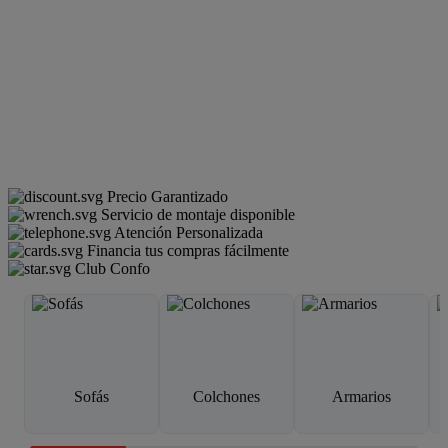
Precio Garantizado
Servicio de montaje disponible
Atención Personalizada
Financia tus compras fácilmente
Club Confo
Sofás
Colchones
Armarios