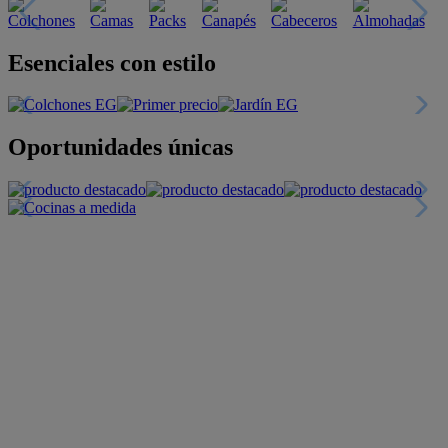
Descubre nuestras guías
Tarjeta
Descuentos y más