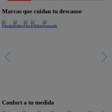
Marcas que cuidan tu descanso
Confort a tu medida
Esenciales con estilo
Oportunidades únicas