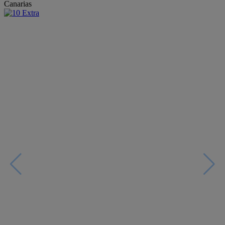
Canarias