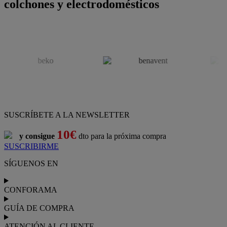
colchones y electrodomésticos
SUSCRÍBETE A LA NEWSLETTER
10€
y consigue
dto para la próxima compra
SUSCRIBIRME
SÍGUENOS EN
CONFORAMA
GUÍA DE COMPRA
ATENCIÓN AL CLIENTE