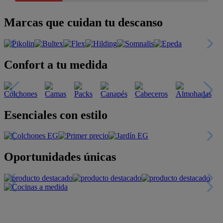
Marcas que cuidan tu descanso
Confort a tu medida
Esenciales con estilo
Oportunidades únicas