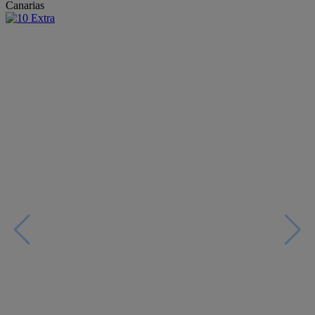
Canarias