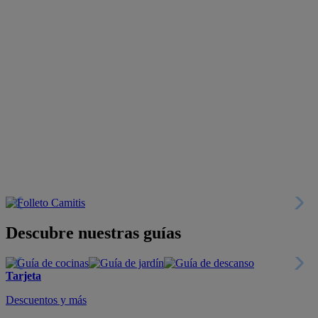
Descubre nuestras guías
Tarjeta
Descuentos y más