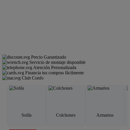
Precio Garantizado
Servicio de montaje disponible
Atención Personalizada
Financia tus compras fácilmente
Club Confo
Sofás
Colchones
Armarios